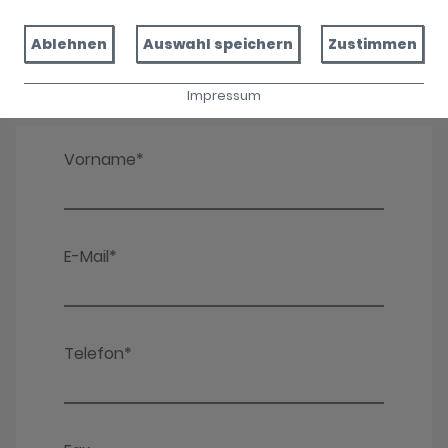
Ablehnen
Auswahl speichern
Zustimmen
Impressum