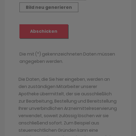
Die Daten, die Sie hier eingeben, werden an
den zuständigen Mitarbeiter unserer
Apotheke übermittelt, der sie ausschließlich
zur Bearbeitung, Bestellung und Bereitstellung
Ihrer unverbindlichen Arzneimittelreservierung
verwendet, soweit zulässig löschen wir sie
anschließend sofort. Zum Beispiel aus
steuerrechtlichen Gründen kann eine