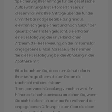
Speicherung Ihrer Anfrage für die gesetzliche
Aufbewahrungsfrist erforderlich sein, in
diesem Fall wird Ihre Anfrage über die für die
unmittelbar nötige Bearbeitung hinaus
elektronisch gespeichert und nach Ablauf der
gesetzlichen Fristen gelöscht. Sie erhalten
eine Bestätigung der unverbindlichen
Arzneimittel-Reservierung an die im Formular
angegebene E-Mail-Adresse. Bitte nehmen
Sie diese Bestätigung bei der Abholung in der
Apotheke mit.
Bitte beachten Sie, dass zum Schutz der in
Ihrer Anfrage übermittelten Daten die
Nachricht mit einer https-
Transportverschlüsselung versehen wird. Ein
höheres Sicherheitsniveau erreichen Sie, wenn
Sie sich telefonisch oder per Fax während der
angegebenen Öffnungszeiten über die oben