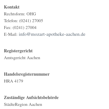
Kontakt
Rechtsform: OHG
Telefon: (0241) 27005
Fax: (0241) 27004
info@mozart-apotheke-aachen.de
E-Mail:
Registergericht
Amtsgericht Aachen
Handelsregisternummer
HRA 4179
Zuständige Aufsichtsbehörde
StädteRegion Aachen