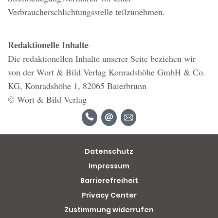
Verbraucherschlichtungsstelle teilzunehmen.
Redaktionelle Inhalte
Die redaktionellen Inhalte unserer Seite beziehen wir
von der Wort & Bild Verlag Konradshöhe GmbH & Co.
KG, Konradshöhe 1, 82065 Baierbrunn
© Wort & Bild Verlag
Datenschutz
Impressum
Barrierefreiheit
Privacy Center
Zustimmung widerrufen