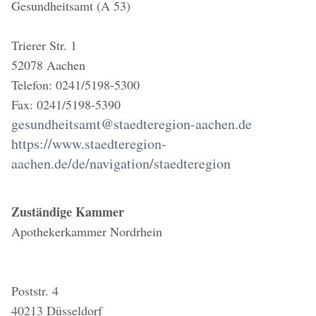
Gesundheitsamt (A 53)
Trierer Str. 1
52078 Aachen
Telefon: 0241/5198-5300
Fax: 0241/5198-5390
gesundheitsamt@staedteregion-aachen.de
https://www.staedteregion-
aachen.de/de/navigation/staedteregion
Zuständige Kammer
Apothekerkammer Nordrhein
Poststr. 4
40213 Düsseldorf