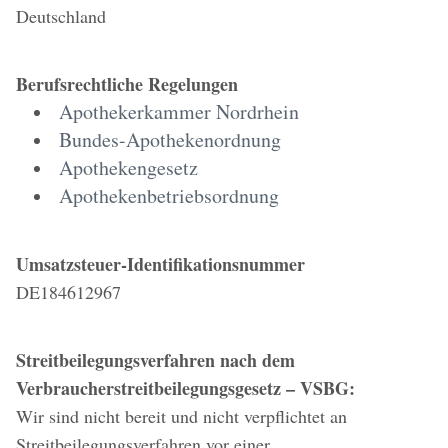
Deutschland
Berufsrechtliche Regelungen
Apothekerkammer Nordrhein
Bundes-Apothekenordnung
Apothekengesetz
Apothekenbetriebsordnung
Umsatzsteuer-Identifikationsnummer
DE184612967
Streitbeilegungsverfahren nach dem
Verbraucherstreitbeilegungsgesetz – VSBG:
Wir sind nicht bereit und nicht verpflichtet an
Streitbeilegungsverfahren vor einer