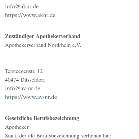
info@aknr.de
https://www.aknr.de
Zuständiger Apothekerverband
Apothekerverband Nordrhein e.V.
Tersteegenstr. 12
40474 Düsseldorf
info@av-nr.de
https://www.av-nr.de
Gesetzliche Berufsbezeichnung
Apotheker
Staat, der die Berufsbezeichnung verliehen hat: